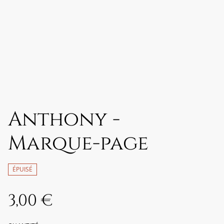
Anthony -
Marque-page
ÉPUISÉ
3,00 €