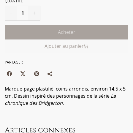
QUANTITÉ
Acheter
Ajouter au panier
PARTAGER
Marque-page plastifié, coins arrondis, environ 14,5 x 5
cm. Dessin inspiré des personnages de la série
La
chronique des
Bridgerton
.
Articles connexes