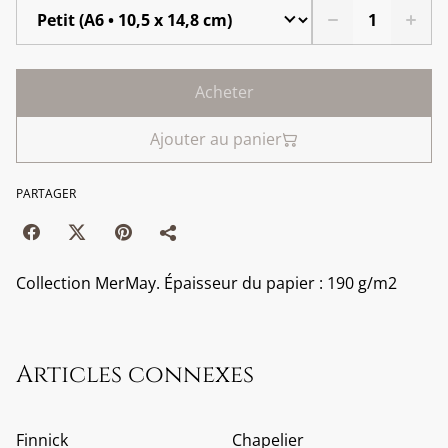
Acheter
Ajouter au panier
PARTAGER
Collection MerMay. Épaisseur du papier : 190 g/m2
Articles connexes
Finnick
Chapelier