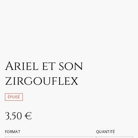
Ariel et son
zirgouflex
ÉPUISÉ
3,50 €
FORMAT
QUANTITÉ