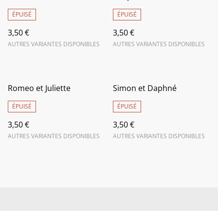
ÉPUISÉ
ÉPUISÉ
3,50 €
3,50 €
AUTRES VARIANTES DISPONIBLES
AUTRES VARIANTES DISPONIBLES
Romeo et Juliette
Simon et Daphné
ÉPUISÉ
ÉPUISÉ
3,50 €
3,50 €
AUTRES VARIANTES DISPONIBLES
AUTRES VARIANTES DISPONIBLES
Livraison
Conditions générales