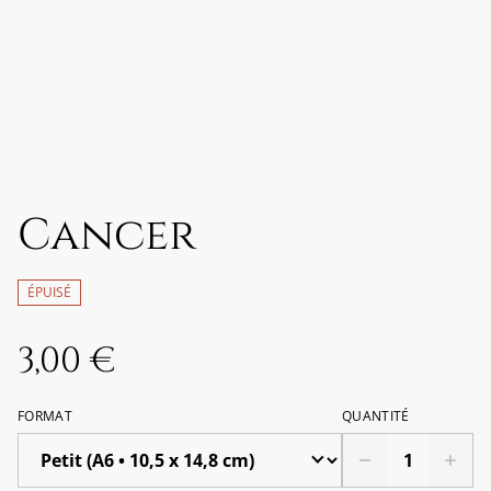
Cancer
ÉPUISÉ
3,00 €
FORMAT
QUANTITÉ