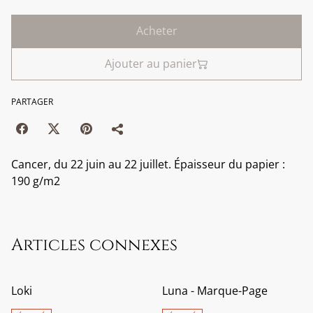
Acheter
Ajouter au panier
PARTAGER
Cancer, du 22 juin au 22 juillet. Épaisseur du papier :
190 g/m2
Articles connexes
Loki
Luna - Marque-Page