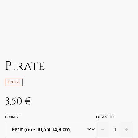
Pirate
ÉPUISÉ
3,50 €
FORMAT
QUANTITÉ