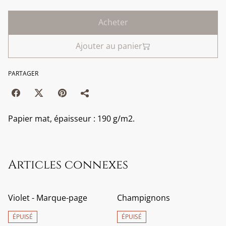
Acheter
Ajouter au panier
PARTAGER
Papier mat, épaisseur : 190 g/m2.
Articles connexes
Violet - Marque-page
Champignons
ÉPUISÉ
ÉPUISÉ