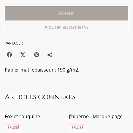
Acheter
Ajouter au panier
PARTAGER
Papier mat, épaisseur : 190 g/m2.
Articles connexes
Fox et rouquine
J'hiberne - Marque-page
ÉPUISÉ
ÉPUISÉ