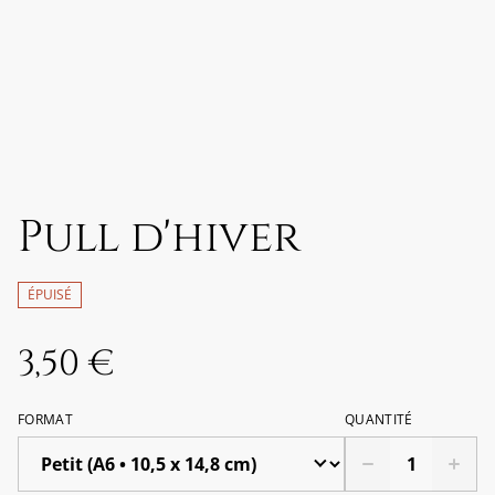
Pull d'hiver
ÉPUISÉ
3,50 €
FORMAT
QUANTITÉ