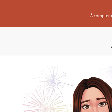
À compter 